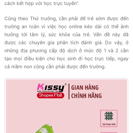
cách kết hợp với học trực tuyến”.
Cũng theo Thứ trưởng, cần phải để trẻ sớm được đến
trường an toàn vì việc học online kéo dài có thể ảnh
hưởng tới tâm lý, sức khỏe của trẻ. Vấn đề này đã
được các chuyên gia phân tích đánh giá. Do vậy, ở
những địa phương cấp độ dịch ở mức độ 1 và 2 cần
tạo mọi điều kiện cho học sinh đi học trực tiếp, ngay
cả mầm non cũng cần phải được đến trường.