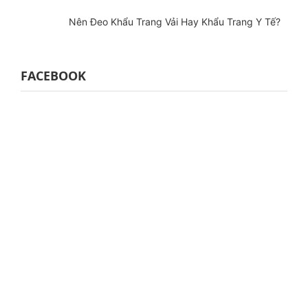
Nên Đeo Khẩu Trang Vải Hay Khẩu Trang Y Tế?
FACEBOOK