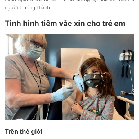
người trưởng thành.
Tình hình tiêm vắc xin cho trẻ em
Trên thế giới