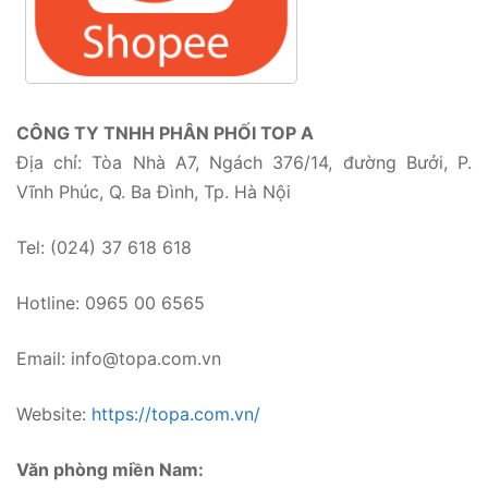
CÔNG TY TNHH PHÂN PHỐI TOP A
Địa chỉ: Tòa Nhà A7, Ngách 376/14, đường Bưởi, P.
Vĩnh Phúc, Q. Ba Đình, Tp. Hà Nội
Tel: (024) 37 618 618
Hotline: 0965 00 6565
Email: info@topa.com.vn
Website:
https://topa.com.vn/
Văn phòng miền Nam: