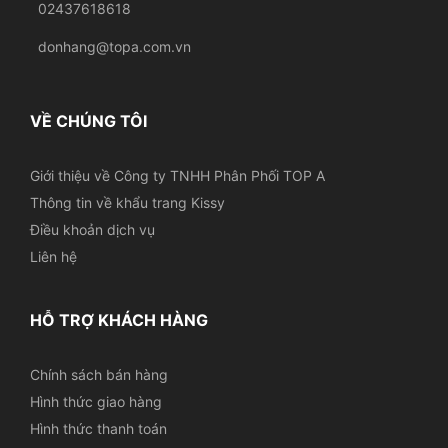
02437618618
donhang@topa.com.vn
VỀ CHÚNG TÔI
Giới thiệu về Công ty TNHH Phân Phối TOP A
Thông tin về khẩu trang Kissy
Điều khoản dịch vụ
Liên hệ
HỖ TRỢ KHÁCH HÀNG
Chính sách bán hàng
Hình thức giao hàng
Hình thức thanh toán