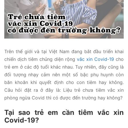
Trên thế giới và tại Việt Nam đang bắt đầu triển khai
chiến dịch tiêm chủng diện rộng
vắc xin Covid-19
cho
trẻ em ở các độ tuổi khác nhau. Tuy nhiên, đây cũng là
đối tượng nhạy cảm nên một số bậc phụ huynh còn
băn khoăn khi quyết định cho con tiêm hay không.
Câu hỏi đặt ra ở đây là: Liệu trẻ chưa tiêm vắc xin
phòng ngừa Covid thì có được đến trường hay không?
Tại sao trẻ em cần tiêm vắc xin
Covid-19?