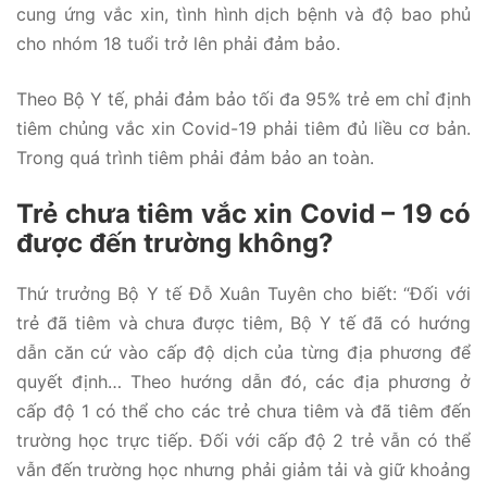
cung ứng vắc xin, tình hình dịch bệnh và độ bao phủ
cho nhóm 18 tuổi trở lên phải đảm bảo.
Theo Bộ Y tế, phải đảm bảo tối đa 95% trẻ em chỉ định
tiêm chủng vắc xin Covid-19 phải tiêm đủ liều cơ bản.
Trong quá trình tiêm phải đảm bảo an toàn.
Trẻ chưa tiêm vắc xin Covid – 19 có
được đến trường không?
Thứ trưởng Bộ Y tế Đỗ Xuân Tuyên cho biết: “Đối với
trẻ đã tiêm và chưa được tiêm, Bộ Y tế đã có hướng
dẫn căn cứ vào cấp độ dịch của từng địa phương để
quyết định… Theo hướng dẫn đó, các địa phương ở
cấp độ 1 có thể cho các trẻ chưa tiêm và đã tiêm đến
trường học trực tiếp. Đối với cấp độ 2 trẻ vẫn có thể
vẫn đến trường học nhưng phải giảm tải và giữ khoảng