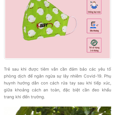
Trẻ sau khi được tiêm vẫn cần đảm bảo các yêu tố
phòng dịch để ngăn ngừa sự lây nhiễm Covid-19. Phụ
huynh hướng dẫn con cách rửa tay sau khi tiếp xúc,
giữa khoảng cách an toàn, đặc biệt cần đeo khẩu
trang khi đến trường.