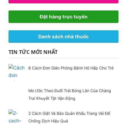
Đặt hàng trực tuyến
Danh sách nhà thuốc
TIN TỨC MỚI NHẤT
8 Cách Đơn Giản Phòng Bệnh Hô Hấp Cho Trẻ
Mơ Ước Theo Đuổi Trái Bóng Lăn Của Chàng
Trai Khuyết Tật Vận Động
2 Cách Giặt Và Bảo Quản Khẩu Trang Vải Để
Chống Dịch Hiệu Quả